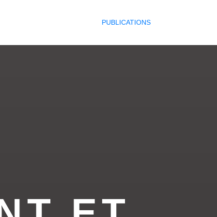
PUBLICATIONS
NT ET