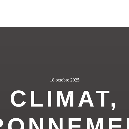
18 octobre 2025
CLIMAT,
RONNEME