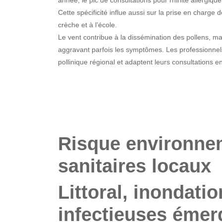
Cette spécificité influe aussi sur la prise en charge d
crèche et à l’école.
Le vent contribue à la dissémination des pollens, ma
aggravant parfois les symptômes. Les professionnels
pollinique régional et adaptent leurs consultations 
Risque environnem
sanitaires locaux
Littoral, inondati
infectieuses émer