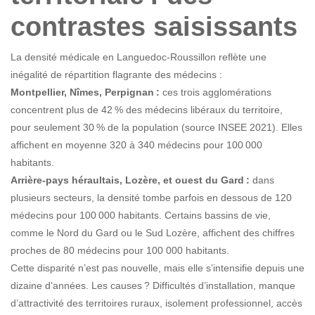
contrastes saisissants
La densité médicale en Languedoc-Roussillon reflète une
inégalité de répartition flagrante des médecins :
Montpellier, Nîmes, Perpignan :
ces trois agglomérations
concentrent plus de 42 % des médecins libéraux du territoire,
pour seulement 30 % de la population (source INSEE 2021). Elles
affichent en moyenne 320 à 340 médecins pour 100 000
habitants.
Arrière-pays héraultais, Lozère, et ouest du Gard :
dans
plusieurs secteurs, la densité tombe parfois en dessous de 120
médecins pour 100 000 habitants. Certains bassins de vie,
comme le Nord du Gard ou le Sud Lozère, affichent des chiffres
proches de 80 médecins pour 100 000 habitants.
Cette disparité n’est pas nouvelle, mais elle s’intensifie depuis une
dizaine d’années. Les causes ? Difficultés d’installation, manque
d’attractivité des territoires ruraux, isolement professionnel, accès