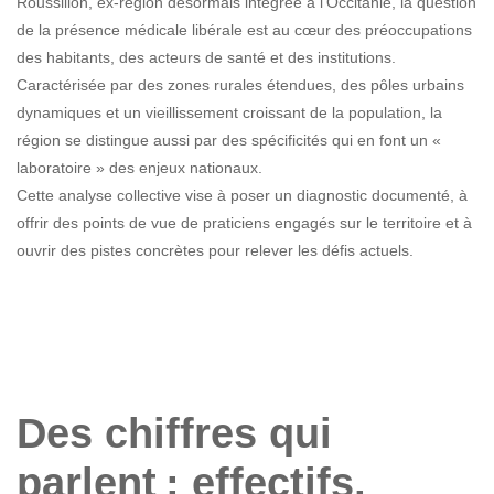
Roussillon, ex-région désormais intégrée à l’Occitanie, la question
de la présence médicale libérale est au cœur des préoccupations
des habitants, des acteurs de santé et des institutions.
Caractérisée par des zones rurales étendues, des pôles urbains
dynamiques et un vieillissement croissant de la population, la
région se distingue aussi par des spécificités qui en font un «
laboratoire » des enjeux nationaux.
Cette analyse collective vise à poser un diagnostic documenté, à
offrir des points de vue de praticiens engagés sur le territoire et à
ouvrir des pistes concrètes pour relever les défis actuels.
Des chiffres qui
parlent : effectifs,