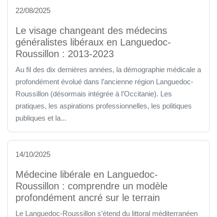
22/08/2025
Le visage changeant des médecins
généralistes libéraux en Languedoc-
Roussillon : 2013-2023
Au fil des dix dernières années, la démographie médicale a
profondément évolué dans l’ancienne région Languedoc-
Roussillon (désormais intégrée à l’Occitanie). Les
pratiques, les aspirations professionnelles, les politiques
publiques et la...
14/10/2025
Médecine libérale en Languedoc-
Roussillon : comprendre un modèle
profondément ancré sur le terrain
Le Languedoc-Roussillon s’étend du littoral méditerranéen