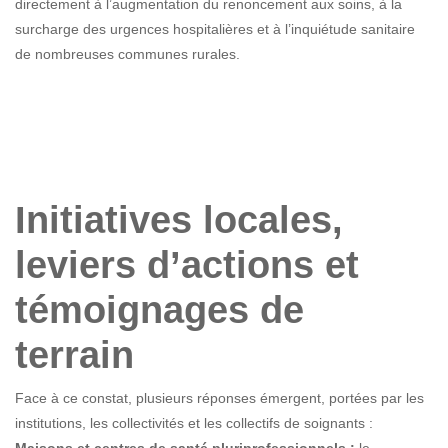
directement à l’augmentation du renoncement aux soins, à la
surcharge des urgences hospitalières et à l’inquiétude sanitaire
de nombreuses communes rurales.
Initiatives locales,
leviers d’actions et
témoignages de
terrain
Face à ce constat, plusieurs réponses émergent, portées par les
institutions, les collectivités et les collectifs de soignants :
Maisons et centres de santé pluriprofessionnels :
le