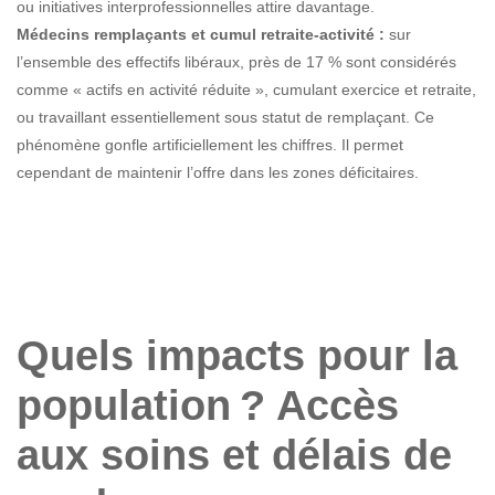
ou initiatives interprofessionnelles attire davantage.
Médecins remplaçants et cumul retraite-activité :
sur
l’ensemble des effectifs libéraux, près de 17 % sont considérés
comme « actifs en activité réduite », cumulant exercice et retraite,
ou travaillant essentiellement sous statut de remplaçant. Ce
phénomène gonfle artificiellement les chiffres. Il permet
cependant de maintenir l’offre dans les zones déficitaires.
Quels impacts pour la
population ? Accès
aux soins et délais de