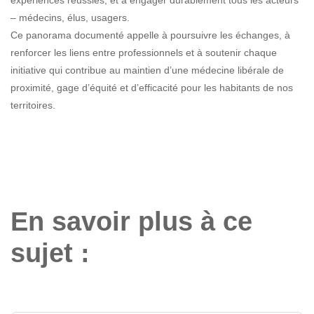
– médecins, élus, usagers.
Ce panorama documenté appelle à poursuivre les échanges, à
renforcer les liens entre professionnels et à soutenir chaque
initiative qui contribue au maintien d’une médecine libérale de
proximité, gage d’équité et d’efficacité pour les habitants de nos
territoires.
En savoir plus à ce
sujet :