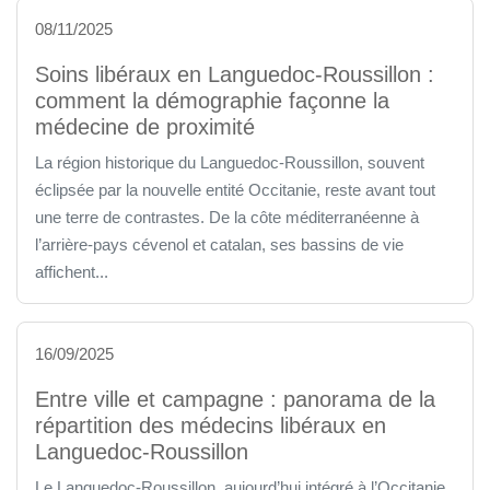
08/11/2025
Soins libéraux en Languedoc-Roussillon :
comment la démographie façonne la
médecine de proximité
La région historique du Languedoc-Roussillon, souvent
éclipsée par la nouvelle entité Occitanie, reste avant tout
une terre de contrastes. De la côte méditerranéenne à
l’arrière-pays cévenol et catalan, ses bassins de vie
affichent...
16/09/2025
Entre ville et campagne : panorama de la
répartition des médecins libéraux en
Languedoc-Roussillon
Le Languedoc-Roussillon, aujourd’hui intégré à l’Occitanie,