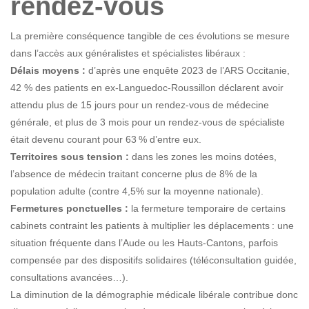
rendez-vous
La première conséquence tangible de ces évolutions se mesure
dans l’accès aux généralistes et spécialistes libéraux :
Délais moyens :
d’après une enquête 2023 de l’ARS Occitanie,
42 % des patients en ex-Languedoc-Roussillon déclarent avoir
attendu plus de 15 jours pour un rendez-vous de médecine
générale, et plus de 3 mois pour un rendez-vous de spécialiste
était devenu courant pour 63 % d’entre eux.
Territoires sous tension :
dans les zones les moins dotées,
l’absence de médecin traitant concerne plus de 8% de la
population adulte (contre 4,5% sur la moyenne nationale).
Fermetures ponctuelles :
la fermeture temporaire de certains
cabinets contraint les patients à multiplier les déplacements : une
situation fréquente dans l’Aude ou les Hauts-Cantons, parfois
compensée par des dispositifs solidaires (téléconsultation guidée,
consultations avancées…).
La diminution de la démographie médicale libérale contribue donc