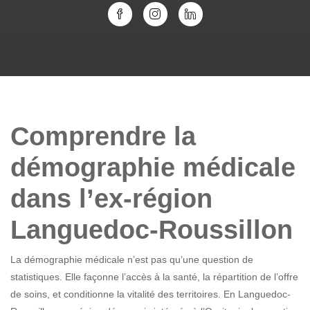
Comprendre la
démographie médicale
dans l’ex-région
Languedoc-Roussillon
La démographie médicale n’est pas qu’une question de
statistiques. Elle façonne l’accès à la santé, la répartition de l’offre
de soins, et conditionne la vitalité des territoires. En Languedoc-