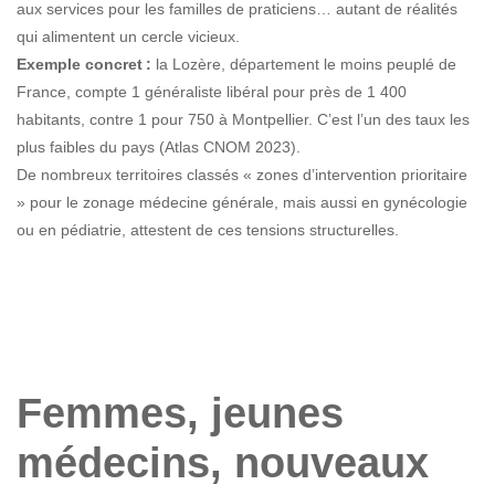
aux services pour les familles de praticiens… autant de réalités
qui alimentent un cercle vicieux.
Exemple concret :
la Lozère, département le moins peuplé de
France, compte 1 généraliste libéral pour près de 1 400
habitants, contre 1 pour 750 à Montpellier. C’est l’un des taux les
plus faibles du pays (Atlas CNOM 2023).
De nombreux territoires classés « zones d’intervention prioritaire
» pour le zonage médecine générale, mais aussi en gynécologie
ou en pédiatrie, attestent de ces tensions structurelles.
Femmes, jeunes
médecins, nouveaux