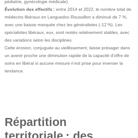
pédiatrie, gynécologie médicale).
Évolution des effectifs :
entre 2014 et 2022, le nombre total de
médecins libéraux en Languedoc-Roussillon a diminué de 7 %,
avec une baisse marquée chez les généralistes (-12 %). Les
spécialistes libéraux, eux, sont restés relativement stables, avec
des variations selon les disciplines.
Cette érosion, conjuguée au vieillissement, laisse présager dans
un avenir proche une diminution rapide de la capacité d’offre de
soins en libéral si aucune mesure n’est prise pour inverser la
tendance.
Répartition
territoriale : des