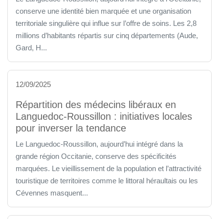
conserve une identité bien marquée et une organisation
territoriale singulière qui influe sur l’offre de soins. Les 2,8
millions d’habitants répartis sur cinq départements (Aude,
Gard, H...
12/09/2025
Répartition des médecins libéraux en
Languedoc-Roussillon : initiatives locales
pour inverser la tendance
Le Languedoc-Roussillon, aujourd’hui intégré dans la
grande région Occitanie, conserve des spécificités
marquées. Le vieillissement de la population et l’attractivité
touristique de territoires comme le littoral héraultais ou les
Cévennes masquent...