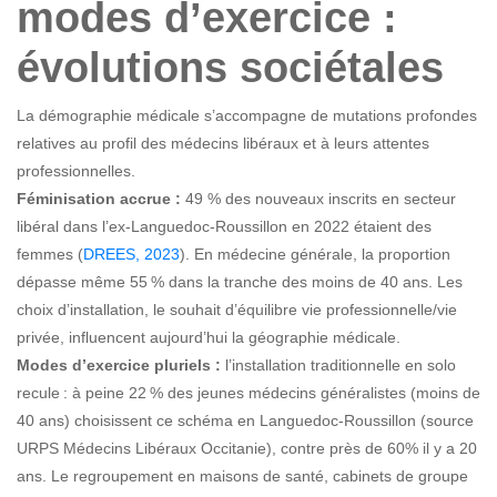
modes d’exercice :
évolutions sociétales
La démographie médicale s’accompagne de mutations profondes
relatives au profil des médecins libéraux et à leurs attentes
professionnelles.
Féminisation accrue :
49 % des nouveaux inscrits en secteur
libéral dans l’ex-Languedoc-Roussillon en 2022 étaient des
femmes (
DREES, 2023
). En médecine générale, la proportion
dépasse même 55 % dans la tranche des moins de 40 ans. Les
choix d’installation, le souhait d’équilibre vie professionnelle/vie
privée, influencent aujourd’hui la géographie médicale.
Modes d’exercice pluriels :
l’installation traditionnelle en solo
recule : à peine 22 % des jeunes médecins généralistes (moins de
40 ans) choisissent ce schéma en Languedoc-Roussillon (source
URPS Médecins Libéraux Occitanie), contre près de 60% il y a 20
ans. Le regroupement en maisons de santé, cabinets de groupe