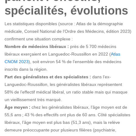
spécialités, évolutions
Les statistiques disponibles (source : Atlas de la démographie
médicale, Conseil National de l’Ordre des Médecins, édition 2023)
confirment une situation complexe :
Nombre de médecins libéraux :
près de 5 700 médecins
libéraux exerçaient en Languedoc-Roussillon en 2022 (
Atlas
CNOM 2023
), soit environ 54 % de l’ensemble des médecins
inscrits dans la région.
Part des généralistes et des spécialistes :
dans l’ex-
Languedoc-Roussillon, les généralistes libéraux représentent
58% de l’effectif médical libéral, un ratio stable mais qui masque
un vieillissement très marqué.
Âge moyen :
chez les généralistes libéraux, l’âge moyen est de
55,6 ans ; 43 % des effectifs ont plus de 60 ans. Côté spécialistes
libéraux, l’âge moyen est plus bas (51,3 ans), mais la relève
demeure préoccupante pour plusieurs filières (psychiatrie,